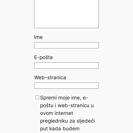
Ime
E-pošta
Web-stranica
Spremi moje ime, e-
poštu i web-stranicu u
ovom internet
pregledniku za sljedeći
put kada budem