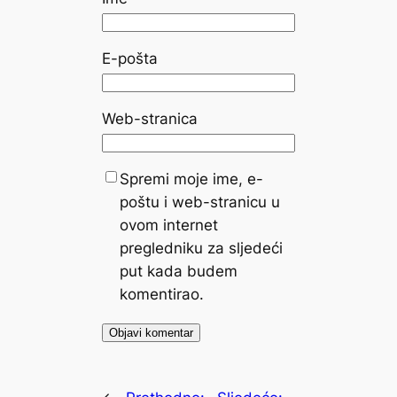
E-pošta
Web-stranica
Spremi moje ime, e-
poštu i web-stranicu u
ovom internet
pregledniku za sljedeći
put kada budem
komentirao.