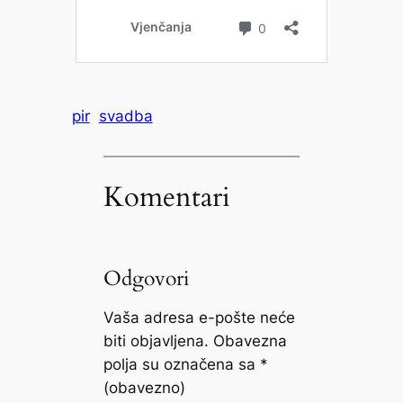
pir
svadba
Komentari
Odgovori
Vaša adresa e-pošte neće
biti objavljena.
Obavezna
polja su označena sa
*
(obavezno)