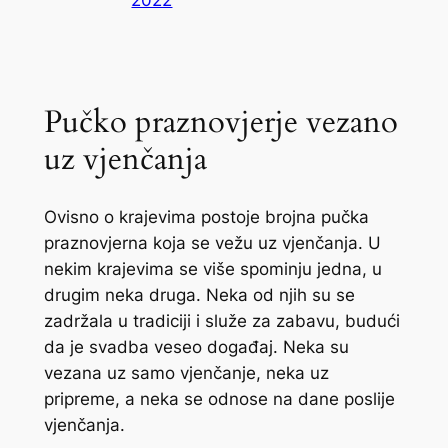
Pučko praznovjerje vezano
uz vjenčanja
Ovisno o krajevima postoje brojna pučka
praznovjerna koja se vežu uz vjenčanja. U
nekim krajevima se više spominju jedna, u
drugim neka druga. Neka od njih su se
zadržala u tradiciji i služe za zabavu, budući
da je svadba veseo događaj. Neka su
vezana uz samo vjenčanje, neka uz
pripreme, a neka se odnose na dane poslije
vjenčanja.