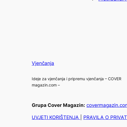
Vjenčanja
Ideje za vjenčanja i pripremu vjenčanja – COVER
magazin.com –
Grupa Cover Magazin:
covermagazin.co
UVJETI KORIŠTENJA
|
PRAVILA O PRIVA